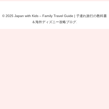
© 2025 Japan with Kids – Family Travel Guide | 子連れ旅行の教科書
＆海外ディズニー攻略ブログ.