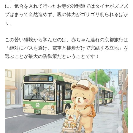
に、気合を入れて行ったお寺の砂利道ではタイヤがズブズ
ブはまって全然進めず、親の体力がゴリゴリ削られるばか
り。
この苦い経験から学んだのは、赤ちゃん連れの京都旅行は
「絶対にバスを避け、電車と徒歩だけで完結する立地」を
選ぶことが最大の防御策だということです！