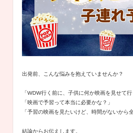
出発前、こんな悩みを抱えていませんか？
「WDW行く前に、子供に何か映画を見せて行
「映画で予習って本当に必要かな？」
「予習の映画を見たいけど、時間がないから
結論からお伝えします。