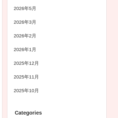
2026年5月
2026年3月
2026年2月
2026年1月
2025年12月
2025年11月
2025年10月
Categories