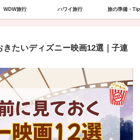
WDW旅行
ハワイ旅行
旅の準備・Tip
おきたいディズニー映画12選｜子連