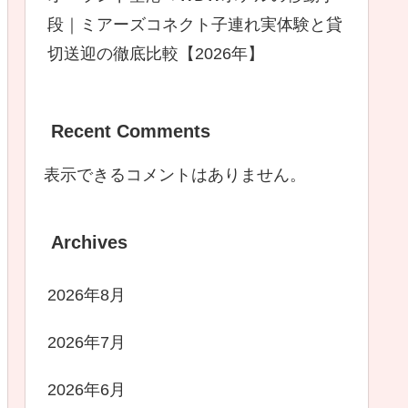
段｜ミアーズコネクト子連れ実体験と貸
切送迎の徹底比較【2026年】
Recent Comments
表示できるコメントはありません。
Archives
2026年8月
2026年7月
2026年6月