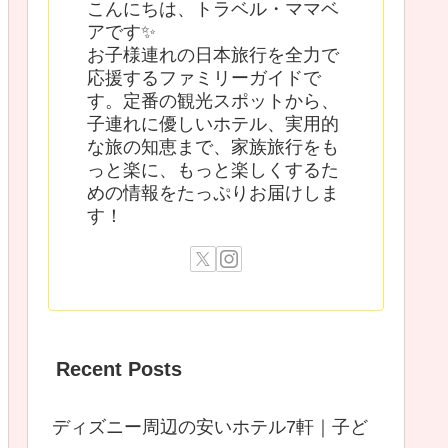
こんにちは、トラベル・ママベ
アです✨
お子様連れの日本旅行を全力で
応援するファミリーガイドで
す。定番の観光スポットから、
子連れに優しいホテル、実用的
な旅の知恵まで、家族旅行をも
っと楽に、もっと楽しくするた
めの情報をたっぷりお届けしま
す！
Recent Posts
ディズニー周辺の安いホテル7軒｜子ど