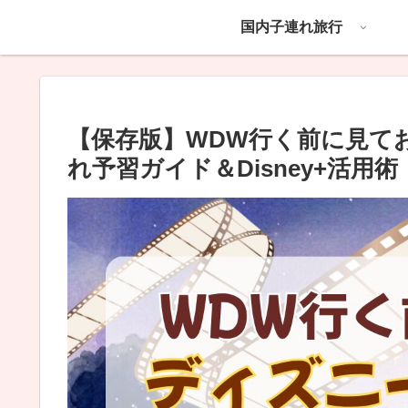
国内子連れ旅行
【保存版】WDW行く前に見て
れ予習ガイド＆Disney+活用術