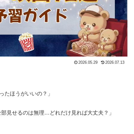
2026.05.29
2026.07.13
ったほうがいいの？」
全部見せるのは無理…どれだけ見れば大丈夫？」