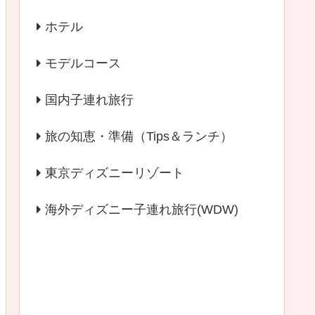
ホテル
モデルコース
国内子連れ旅行
旅の知恵・準備（Tips＆ランチ）
東京ディズニーリゾート
海外ディズニー子連れ旅行(WDW)